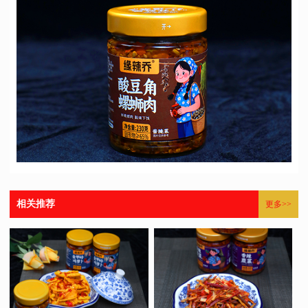
相关推荐
更多>>