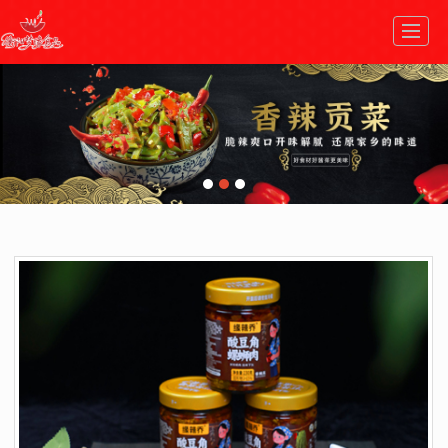
首页
走进梦缘
热销产品
生产工艺
新闻动态
加入我们
在线商城
联系我们