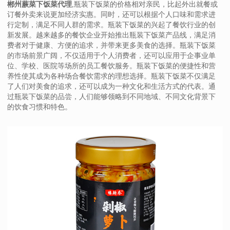
郴州蕨菜下饭菜代理
,瓶装下饭菜的价格相对亲民，比起外出就餐或
订餐外卖来说更加经济实惠。同时，还可以根据个人口味和需求进
行定制，满足不同人群的需求。瓶装下饭菜的兴起了餐饮行业的创
新发展。越来越多的餐饮企业开始推出瓶装下饭菜产品线，满足消
费者对于健康、方便的追求，并带来更多美食的选择。瓶装下饭菜
的市场前景广阔，不仅适用于个人消费者，还可以应用于企事业单
位、学校、医院等场所的员工餐饮服务。瓶装下饭菜的便捷性和营
养性使其成为各种场合餐饮需求的理想选择。瓶装下饭菜不仅满足
了人们对美食的追求，还可以成为一种文化和生活方式的代表。通
过瓶装下饭菜的品尝，人们能够领略到不同地域、不同文化背景下
的饮食习惯和特色。