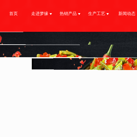
首页
走进梦缘
热销产品
生产工艺
新闻动态