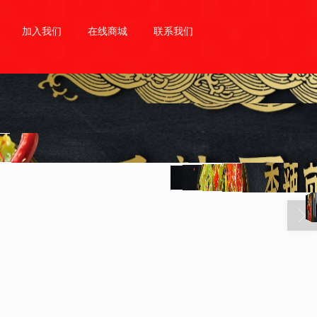
加入我们
在线商城
联系我们