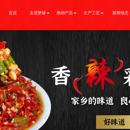
首页
走进梦缘
热销产品
生产工艺
新闻动态