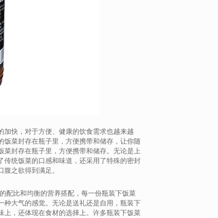
的加快，对于方便、健康的饮食需求也越来越
的饭菜封存在瓶子里，方便携带和储存，让你随
饭菜封存在瓶子里，方便携带和储存。无论是上
了传统饭菜的口感和味道，还采用了特殊的密封
口腹之欲得到满足。
学的配比和均衡的营养搭配，每一份瓶装下饭菜
一种大气的感觉。无论是送礼还是自用，瓶装下
味上，还体现在食材的选择上。许多瓶装下饭菜