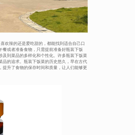
是喜欢辣的还是爱吃甜的，都能找到适合自己口
午餐或者准备食物，只需提前准备好瓶装下饭
涉及到菜品的多样化和个性化。许多瓶装下饭菜
菜品的追求。瓶装下饭菜的历史悠久，早在古代
，提升了食物的保存时间和质量，让人们能够更