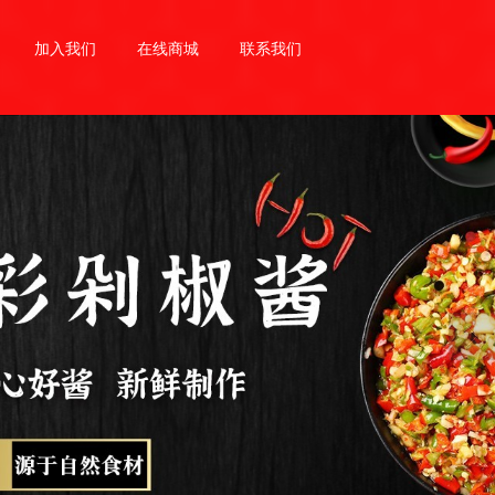
加入我们
在线商城
联系我们